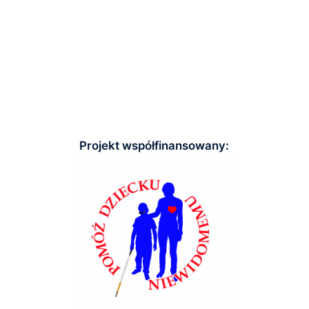
Projekt współfinansowany: