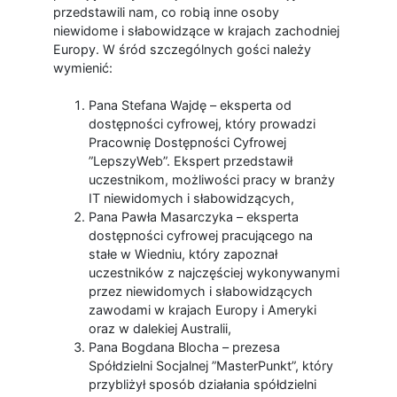
przedstawili nam, co robią inne osoby
niewidome i słabowidzące w krajach zachodniej
Europy. W śród szczególnych gości należy
wymienić:
Pana Stefana Wajdę – eksperta od
dostępności cyfrowej, który prowadzi
Pracownię Dostępności Cyfrowej
”LepszyWeb”. Ekspert przedstawił
uczestnikom, możliwości pracy w branży
IT niewidomych i słabowidzących,
Pana Pawła Masarczyka – eksperta
dostępności cyfrowej pracującego na
stałe w Wiedniu, który zapoznał
uczestników z najczęściej wykonywanymi
przez niewidomych i słabowidzących
zawodami w krajach Europy i Ameryki
oraz w dalekiej Australii,
Pana Bogdana Blocha – prezesa
Spółdzielni Socjalnej ”MasterPunkt”, który
przybliżył sposób działania spółdzielni