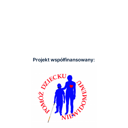
Projekt współfinansowany: