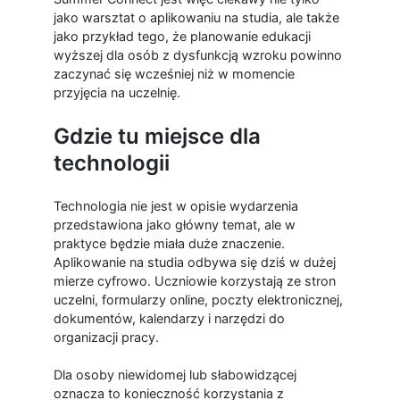
jako warsztat o aplikowaniu na studia, ale także
jako przykład tego, że planowanie edukacji
wyższej dla osób z dysfunkcją wzroku powinno
zaczynać się wcześniej niż w momencie
przyjęcia na uczelnię.
Gdzie tu miejsce dla
technologii
Technologia nie jest w opisie wydarzenia
przedstawiona jako główny temat, ale w
praktyce będzie miała duże znaczenie.
Aplikowanie na studia odbywa się dziś w dużej
mierze cyfrowo. Uczniowie korzystają ze stron
uczelni, formularzy online, poczty elektronicznej,
dokumentów, kalendarzy i narzędzi do
organizacji pracy.
Dla osoby niewidomej lub słabowidzącej
oznacza to konieczność korzystania z