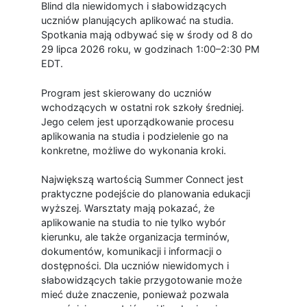
Blind dla niewidomych i słabowidzących
uczniów planujących aplikować na studia.
Spotkania mają odbywać się w środy od 8 do
29 lipca 2026 roku, w godzinach 1:00–2:30 PM
EDT.
Program jest skierowany do uczniów
wchodzących w ostatni rok szkoły średniej.
Jego celem jest uporządkowanie procesu
aplikowania na studia i podzielenie go na
konkretne, możliwe do wykonania kroki.
Największą wartością Summer Connect jest
praktyczne podejście do planowania edukacji
wyższej. Warsztaty mają pokazać, że
aplikowanie na studia to nie tylko wybór
kierunku, ale także organizacja terminów,
dokumentów, komunikacji i informacji o
dostępności. Dla uczniów niewidomych i
słabowidzących takie przygotowanie może
mieć duże znaczenie, ponieważ pozwala