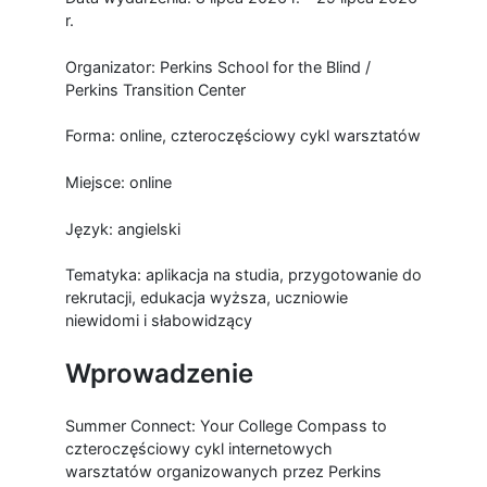
r.
Organizator: Perkins School for the Blind /
Perkins Transition Center
Forma: online, czteroczęściowy cykl warsztatów
Miejsce: online
Język: angielski
Tematyka: aplikacja na studia, przygotowanie do
rekrutacji, edukacja wyższa, uczniowie
niewidomi i słabowidzący
Wprowadzenie
Summer Connect: Your College Compass to
czteroczęściowy cykl internetowych
warsztatów organizowanych przez Perkins