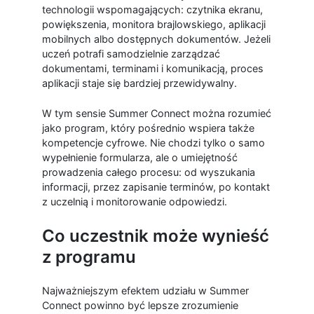
technologii wspomagających: czytnika ekranu,
powiększenia, monitora brajlowskiego, aplikacji
mobilnych albo dostępnych dokumentów. Jeżeli
uczeń potrafi samodzielnie zarządzać
dokumentami, terminami i komunikacją, proces
aplikacji staje się bardziej przewidywalny.
W tym sensie Summer Connect można rozumieć
jako program, który pośrednio wspiera także
kompetencje cyfrowe. Nie chodzi tylko o samo
wypełnienie formularza, ale o umiejętność
prowadzenia całego procesu: od wyszukania
informacji, przez zapisanie terminów, po kontakt
z uczelnią i monitorowanie odpowiedzi.
Co uczestnik może wynieść
z programu
Najważniejszym efektem udziału w Summer
Connect powinno być lepsze zrozumienie