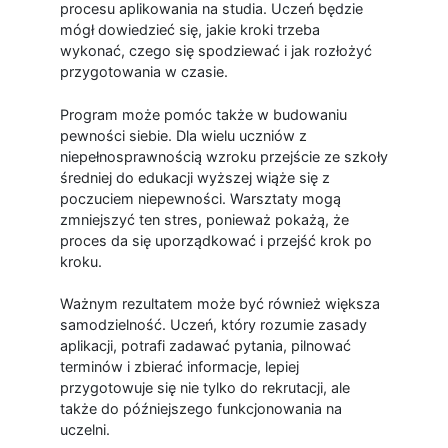
procesu aplikowania na studia. Uczeń będzie
mógł dowiedzieć się, jakie kroki trzeba
wykonać, czego się spodziewać i jak rozłożyć
przygotowania w czasie.
Program może pomóc także w budowaniu
pewności siebie. Dla wielu uczniów z
niepełnosprawnością wzroku przejście ze szkoły
średniej do edukacji wyższej wiąże się z
poczuciem niepewności. Warsztaty mogą
zmniejszyć ten stres, ponieważ pokażą, że
proces da się uporządkować i przejść krok po
kroku.
Ważnym rezultatem może być również większa
samodzielność. Uczeń, który rozumie zasady
aplikacji, potrafi zadawać pytania, pilnować
terminów i zbierać informacje, lepiej
przygotowuje się nie tylko do rekrutacji, ale
także do późniejszego funkcjonowania na
uczelni.