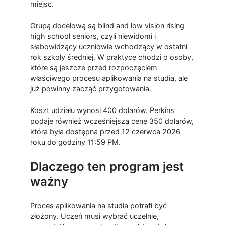
miejsc.
Grupą docelową są blind and low vision rising
high school seniors, czyli niewidomi i
słabowidzący uczniowie wchodzący w ostatni
rok szkoły średniej. W praktyce chodzi o osoby,
które są jeszcze przed rozpoczęciem
właściwego procesu aplikowania na studia, ale
już powinny zacząć przygotowania.
Koszt udziału wynosi 400 dolarów. Perkins
podaje również wcześniejszą cenę 350 dolarów,
która była dostępna przed 12 czerwca 2026
roku do godziny 11:59 PM.
Dlaczego ten program jest
ważny
Proces aplikowania na studia potrafi być
złożony. Uczeń musi wybrać uczelnie,