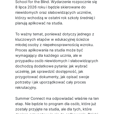
School for the Blind. Wydarzenie rozpocznie się
8 lipca 2026 roku i będzie skierowane do
niewidomych oraz słabowidzących uczniów,
którzy wchodzą w ostatni rok szkoły średniej i
planują aplikować na studia.
To ważny temat, ponieważ dotyczy jednego z
kluczowych etapów w edukacyjnej ścieżce
młodej osoby z niepełnosprawnością wzroku.
Proces aplikowania na studia może być
wymagający dla każdego ucznia, ale w
przypadku osób niewidomych i słabowidzących
dochodzą dodatkowe pytania: jak wybrać
uczelnię, jak sprawdzić dostępność, jak
przygotować dokumenty, jak opisać swoje
potrzeby i jak uporządkować cały proces
rekrutacyjny.
Summer Connect ma odpowiadać właśnie na ten
etap. Nie będzie to program dla osób, które już
zostały przyjęte na studia, ale dla tych, które