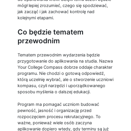
mógł lepiej zrozumieć, czego się spodziewać,
jak zacząć i jak zachować kontrolę nad
kolejnymi etapami.
Co będzie tematem
przewodnim
Tematem przewodnim wydarzenia będzie
przygotowanie do aplikowania na studia. Nazwa
Your College Compass dobrze oddaje charakter
programu. Nie chodzi o gotową odpowiedź,
którą uczelnię wybrać, ale o stworzenie uczniowi
kompasu, czyli narzędzi i uporządkowanego
sposobu myślenia o dalszej edukacji.
Program ma pomagać uczniom budować
pewność, jasność i organizację przed
rozpoczęciem procesu rekrutacyjnego. To
ważne, ponieważ wiele osób zaczyna
aplikowanie dopiero wtedy, gdy terminy są już