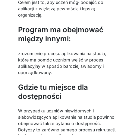
Celem jest to, aby uczeń mógł podejść do
aplikacji z większą pewnością i lepszą
organizacją.
Program ma obejmować
między innymi:
zrozumienie procesu aplikowania na studia,
które ma pomóc uczniom wejść w proces
aplikacyjny w sposób bardziej świadomy i
uporządkowany.
Gdzie tu miejsce dla
dostępności
W przypadku uczniów niewidomych i
słabowidzących aplikowanie na studia powinno
obejmować także pytania o dostępność.
Dotyczy to zarówno samego procesu rekrutacji,