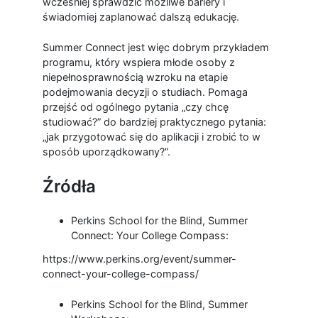
wcześniej sprawdzić możliwe bariery i
świadomiej zaplanować dalszą edukację.
Summer Connect jest więc dobrym przykładem
programu, który wspiera młode osoby z
niepełnosprawnością wzroku na etapie
podejmowania decyzji o studiach. Pomaga
przejść od ogólnego pytania „czy chcę
studiować?” do bardziej praktycznego pytania:
„jak przygotować się do aplikacji i zrobić to w
sposób uporządkowany?”.
Źródła
Perkins School for the Blind, Summer
Connect: Your College Compass:
https://www.perkins.org/event/summer-
connect-your-college-compass/
Perkins School for the Blind, Summer