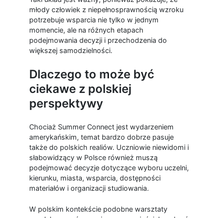
młody człowiek z niepełnosprawnością wzroku
potrzebuje wsparcia nie tylko w jednym
momencie, ale na różnych etapach
podejmowania decyzji i przechodzenia do
większej samodzielności.
Dlaczego to może być
ciekawe z polskiej
perspektywy
Chociaż Summer Connect jest wydarzeniem
amerykańskim, temat bardzo dobrze pasuje
także do polskich realiów. Uczniowie niewidomi i
słabowidzący w Polsce również muszą
podejmować decyzje dotyczące wyboru uczelni,
kierunku, miasta, wsparcia, dostępności
materiałów i organizacji studiowania.
W polskim kontekście podobne warsztaty