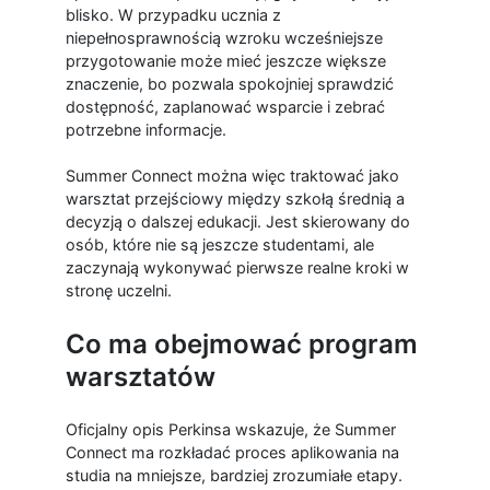
blisko. W przypadku ucznia z
niepełnosprawnością wzroku wcześniejsze
przygotowanie może mieć jeszcze większe
znaczenie, bo pozwala spokojniej sprawdzić
dostępność, zaplanować wsparcie i zebrać
potrzebne informacje.
Summer Connect można więc traktować jako
warsztat przejściowy między szkołą średnią a
decyzją o dalszej edukacji. Jest skierowany do
osób, które nie są jeszcze studentami, ale
zaczynają wykonywać pierwsze realne kroki w
stronę uczelni.
Co ma obejmować program
warsztatów
Oficjalny opis Perkinsa wskazuje, że Summer
Connect ma rozkładać proces aplikowania na
studia na mniejsze, bardziej zrozumiałe etapy.