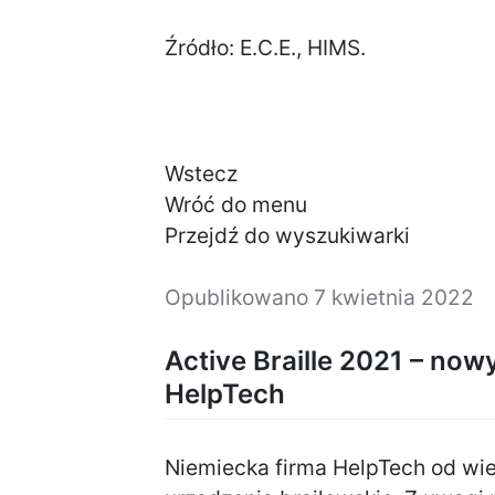
Źródło: E.C.E., HIMS.
Wstecz
Wróć do menu
Przejdź do wyszukiwarki
Opublikowano
7 kwietnia 2022
Active Braille 2021 – now
HelpTech
Niemiecka firma HelpTech od wie