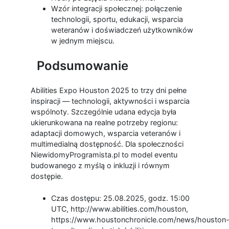
Wzór integracji społecznej: połączenie
technologii, sportu, edukacji, wsparcia
weteranów i doświadczeń użytkowników
w jednym miejscu.
Podsumowanie
Abilities Expo Houston 2025 to trzy dni pełne
inspiracji — technologii, aktywności i wsparcia
wspólnoty. Szczególnie udana edycja była
ukierunkowana na realne potrzeby regionu:
adaptacji domowych, wsparcia veteranów i
multimedialną dostępność. Dla społeczności
NiewidomyProgramista.pl to model eventu
budowanego z myślą o inkluzji i równym
dostępie.
Czas dostępu: 25.08.2025, godz. 15:00
UTC, http://www.abilities.com/houston,
https://www.houstonchronicle.com/news/houston