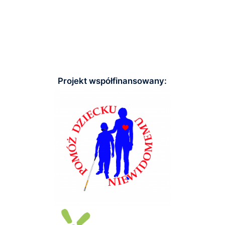
Projekt współfinansowany: