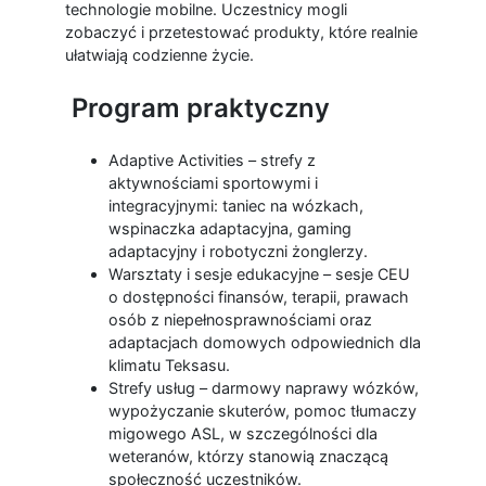
technologie mobilne. Uczestnicy mogli
zobaczyć i przetestować produkty, które realnie
ułatwiają codzienne życie.
Program praktyczny
Adaptive Activities – strefy z
aktywnościami sportowymi i
integracyjnymi: taniec na wózkach,
wspinaczka adaptacyjna, gaming
adaptacyjny i robotyczni żonglerzy.
Warsztaty i sesje edukacyjne – sesje CEU
o dostępności finansów, terapii, prawach
osób z niepełnosprawnościami oraz
adaptacjach domowych odpowiednich dla
klimatu Teksasu.
Strefy usług – darmowy naprawy wózków,
wypożyczanie skuterów, pomoc tłumaczy
migowego ASL, w szczególności dla
weteranów, którzy stanowią znaczącą
społeczność uczestników.