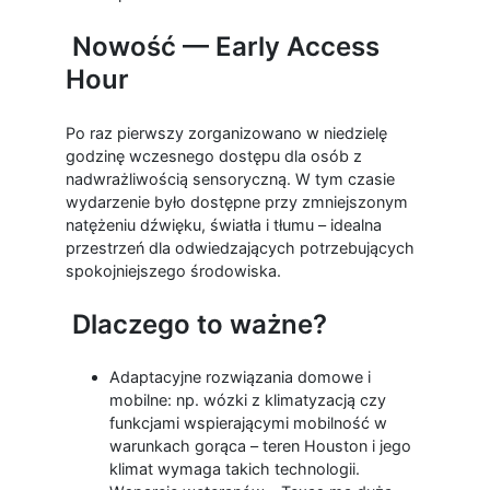
Nowość — Early Access
Hour
Po raz pierwszy zorganizowano w niedzielę
godzinę wczesnego dostępu dla osób z
nadwrażliwością sensoryczną. W tym czasie
wydarzenie było dostępne przy zmniejszonym
natężeniu dźwięku, światła i tłumu – idealna
przestrzeń dla odwiedzających potrzebujących
spokojniejszego środowiska.
Dlaczego to ważne?
Adaptacyjne rozwiązania domowe i
mobilne: np. wózki z klimatyzacją czy
funkcjami wspierającymi mobilność w
warunkach gorąca – teren Houston i jego
klimat wymaga takich technologii.