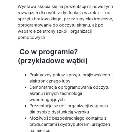
Wystawa skupia się na prezentacji najnowszych
rozwiązań dla osób z dysfunkcją wzroku — od
sprzętu brajlowskiego, przez lupy elektroniczne,
oprogramowanie do odczytu ekranu, aż po
wsparcie ze strony szkół i organizacji
pomocowych.
Co w programie?
(przykładowe wątki)
Praktyczny pokaz sprzętu brajlowskiego i
elektronicznego lupy
Demonstracja oprogramowania odczytu
ekranu i innych technologii
wspomagających
Prezentacje szkół i organizacji wsparcia
dla osób z dysfunkcją wzroku
Możliwość bezpośredniego kontaktu z
producentami i dystrybutorami urządzeń
na miejscu.