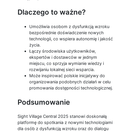
Dlaczego to ważne?
Umożliwia osobom z dysfunkcją wzroku
bezpośrednie doświadczenie nowych
technologii, co wspiera autonomię i jakość
życia.
Łączy środowiska użytkowników,
ekspertów i dostawców w jednym
miejscu, co sprzyja wymianie wiedzy i
rozwijaniu lokalnej sieci wsparcia.
Może inspirować polskie inicjatywy do
organizowania podobnych działań w celu
promowania dostępności technologicznej.
Podsumowanie
Sight Village Central 2025 stanowi doskonałą
platformę do spotkania z nowymi technologiami
dla osób z dysfunkcją wzroku oraz do dialogu