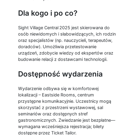
Dla kogo i po co?
Sight Village Central
2025 jest skierowana do
osób niewidomych i słabowidzących, ich rodzin
oraz specjalistów (np. nauczycieli, terapeutów,
doradców). Umożliwia przetestowanie
urządzeń, zdobycie wiedzy od ekspertów oraz
budowanie relacji z dostawcami technologii.
Dostępność wydarzenia
Wydarzenie odbywa się w komfortowej
lokalizacji – Eastside Rooms, centrum
przystępne komunikacyjnie. Uczestnicy mogą
skorzystać z przestrzeni wystawowej, sal
seminariów oraz dostępnych stref
gastronomicznych. Zwiedzanie jest bezpłatne—
wymagana wcześniejsza rejestracja; bilety
dostępne przez Ticket Tailor.