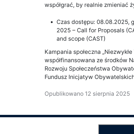
współgrać, by realnie zmieniać ż
Czas dostępu: 08.08.2025, g
2025 – Call for Proposals (C
and scope (CAST)
Kampania społeczna „Niezwykłe 
współfinansowana ze środków N
Rozwoju Społeczeństwa Obywat
Fundusz Inicjatyw Obywatelskic
Opublikowano
12 sierpnia 2025