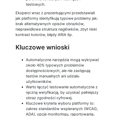
testowych.
Eksperci wraz z prezentującymi przedstawiali
jak platformy identyfikują typowe problemy jak:
brak alternatywnych opisów obrazków,
nieprawidłowa struktura nagłówków, zbyt niski
kontrast kolorów, błędy ARIA itp.
Kluczowe wnioski
Automatyczne narzędzia mogą wykrywać
około 40% typowych problemów
dostępnościowych, ale nie zastępują
testów manualnych ani udziału
użytkowników.
Warto łączyć testowanie automatyczne z
ręczną weryfikacją, by uzyskać pełniejszy
obraz zgodności cyfrowej.
Kluczowe kryteria wyboru platformy to:
zakres standardów wspieranych (WCAG,
ADA), opcje monitoringu, raportowania,