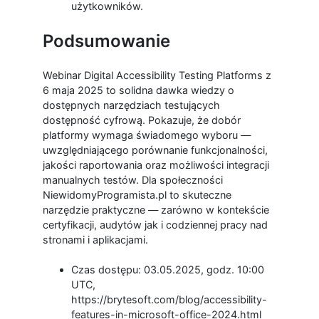
użytkowników.
Podsumowanie
Webinar Digital Accessibility Testing Platforms z
6 maja 2025 to solidna dawka wiedzy o
dostępnych narzędziach testujących
dostępność cyfrową. Pokazuje, że dobór
platformy wymaga świadomego wyboru —
uwzględniającego porównanie funkcjonalności,
jakości raportowania oraz możliwości integracji
manualnych testów. Dla społeczności
NiewidomyProgramista.pl to skuteczne
narzędzie praktyczne — zarówno w kontekście
certyfikacji, audytów jak i codziennej pracy nad
stronami i aplikacjami.
Czas dostępu: 03.05.2025, godz. 10:00
UTC,
https://brytesoft.com/blog/accessibility-
features-in-microsoft-office-2024.html