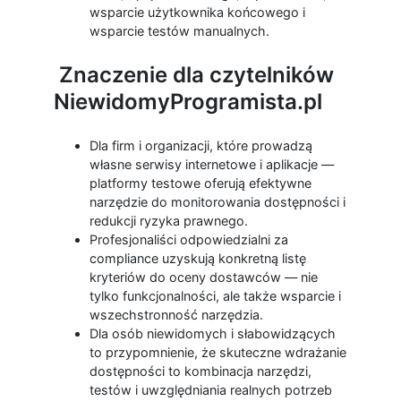
wsparcie użytkownika końcowego i
wsparcie testów manualnych.
Znaczenie dla czytelników
NiewidomyProgramista.pl
Dla firm i organizacji, które prowadzą
własne serwisy internetowe i aplikacje —
platformy testowe oferują efektywne
narzędzie do monitorowania dostępności i
redukcji ryzyka prawnego.
Profesjonaliści odpowiedzialni za
compliance uzyskują konkretną listę
kryteriów do oceny dostawców — nie
tylko funkcjonalności, ale także wsparcie i
wszechstronność narzędzia.
Dla osób niewidomych i słabowidzących
to przypomnienie, że skuteczne wdrażanie
dostępności to kombinacja narzędzi,
testów i uwzględniania realnych potrzeb