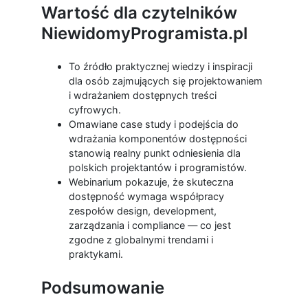
Wartość dla czytelników
NiewidomyProgramista.pl
To źródło praktycznej wiedzy i inspiracji
dla osób zajmujących się projektowaniem
i wdrażaniem dostępnych treści
cyfrowych.
Omawiane case study i podejścia do
wdrażania komponentów dostępności
stanowią realny punkt odniesienia dla
polskich projektantów i programistów.
Webinarium pokazuje, że skuteczna
dostępność wymaga współpracy
zespołów design, development,
zarządzania i compliance — co jest
zgodne z globalnymi trendami i
praktykami.
Podsumowanie