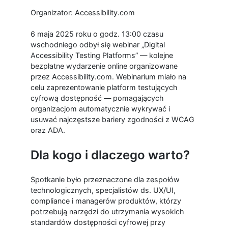
Organizator: Accessibility.com
6 maja 2025 roku o godz. 13:00 czasu
wschodniego odbył się webinar „Digital
Accessibility Testing Platforms” — kolejne
bezpłatne wydarzenie online organizowane
przez Accessibility.com. Webinarium miało na
celu zaprezentowanie platform testujących
cyfrową dostępność — pomagających
organizacjom automatycznie wykrywać i
usuwać najczęstsze bariery zgodności z WCAG
oraz ADA.
Dla kogo i dlaczego warto?
Spotkanie było przeznaczone dla zespołów
technologicznych, specjalistów ds. UX/UI,
compliance i managerów produktów, którzy
potrzebują narzędzi do utrzymania wysokich
standardów dostępności cyfrowej przy