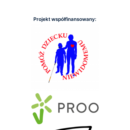
Projekt współfinansowany: