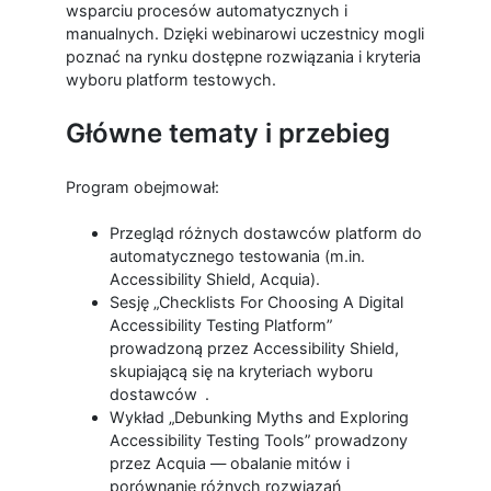
wsparciu procesów automatycznych i
manualnych. Dzięki webinarowi uczestnicy mogli
poznać na rynku dostępne rozwiązania i kryteria
wyboru platform testowych.
Główne tematy i przebieg
Program obejmował:
Przegląd różnych dostawców platform do
automatycznego testowania (m.in.
Accessibility Shield, Acquia).
Sesję „Checklists For Choosing A Digital
Accessibility Testing Platform”
prowadzoną przez Accessibility Shield,
skupiającą się na kryteriach wyboru
dostawców .
Wykład „Debunking Myths and Exploring
Accessibility Testing Tools” prowadzony
przez Acquia — obalanie mitów i
porównanie różnych rozwiązań