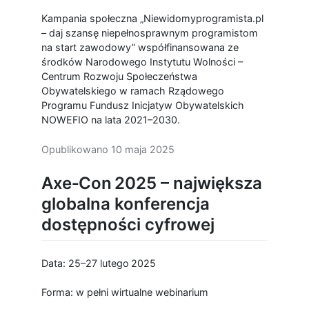
Kampania społeczna „Niewidomyprogramista.pl
– daj szansę niepełnosprawnym programistom
na start zawodowy” współfinansowana ze
środków Narodowego Instytutu Wolności –
Centrum Rozwoju Społeczeństwa
Obywatelskiego w ramach Rządowego
Programu Fundusz Inicjatyw Obywatelskich
NOWEFIO na lata 2021–2030.
Opublikowano
10 maja 2025
Axe‑Con 2025 – największa
globalna konferencja
dostępności cyfrowej
Data: 25–27 lutego
2025
Forma: w pełni wirtualne webinarium