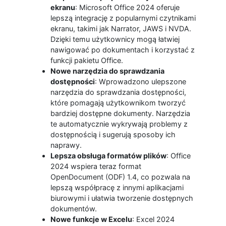
ekranu
: Microsoft Office 2024 oferuje
lepszą integrację z popularnymi czytnikami
ekranu, takimi jak Narrator, JAWS i NVDA.
Dzięki temu użytkownicy mogą łatwiej
nawigować po dokumentach i korzystać z
funkcji pakietu Office.
Nowe narzędzia do sprawdzania
dostępności
: Wprowadzono ulepszone
narzędzia do sprawdzania dostępności,
które pomagają użytkownikom tworzyć
bardziej dostępne dokumenty. Narzędzia
te automatycznie wykrywają problemy z
dostępnością i sugerują sposoby ich
naprawy.
Lepsza obsługa formatów plików
: Office
2024 wspiera teraz format
OpenDocument (ODF) 1.4, co pozwala na
lepszą współpracę z innymi aplikacjami
biurowymi i ułatwia tworzenie dostępnych
dokumentów.
Nowe funkcje w Excelu
: Excel 2024