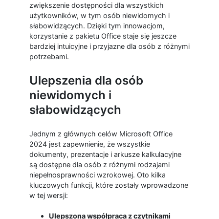
zwiększenie dostępności dla wszystkich
użytkowników, w tym osób niewidomych i
słabowidzących. Dzięki tym innowacjom,
korzystanie z pakietu Office staje się jeszcze
bardziej intuicyjne i przyjazne dla osób z różnymi
potrzebami.
Ulepszenia dla osób
niewidomych i
słabowidzących
Jednym z głównych celów Microsoft Office
2024 jest zapewnienie, że wszystkie
dokumenty, prezentacje i arkusze kalkulacyjne
są dostępne dla osób z różnymi rodzajami
niepełnosprawności wzrokowej. Oto kilka
kluczowych funkcji, które zostały wprowadzone
w tej wersji:
Ulepszona współpraca z czytnikami