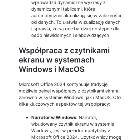
wprowadza dynamiczne wykresy z
dynamicznymi tablicami, które
automatycznie aktualizują się w zależności
od danych. To ułatwia wizualizację danych
i sprawia, że są one bardziej dostępne dla
osób niewidomych i słabowidzących.
Współpraca z czytnikami
ekranu w systemach
Windows i MacOS
Microsoft Office 2024 kontynuuje tradycję
możliwie pełnej współpracy z czytnikami ekranu,
zarówno w systemie Windows, jak i MacOS. Oto
kilka kluczowych aspektów tej współpracy:
Narrator w Windows
: Narrator,
wbudowany czytnik ekranu w systemie
Windows, jest w pełni kompatybilny z
Microsoft Office 2024. Użytkownicy mogą