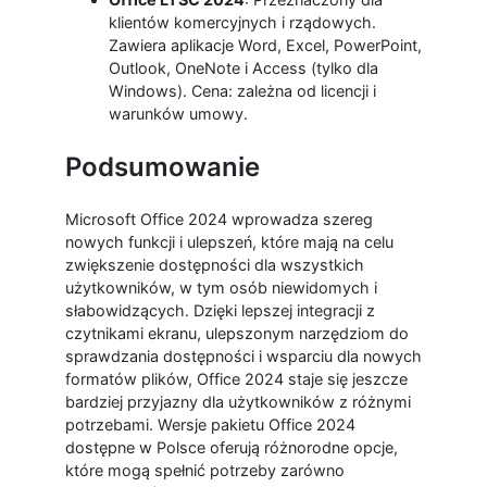
klientów komercyjnych i rządowych.
Zawiera aplikacje Word, Excel, PowerPoint,
Outlook, OneNote i Access (tylko dla
Windows). Cena: zależna od licencji i
warunków umowy.
Podsumowanie
Microsoft Office 2024 wprowadza szereg
nowych funkcji i ulepszeń, które mają na celu
zwiększenie dostępności dla wszystkich
użytkowników, w tym osób niewidomych i
słabowidzących. Dzięki lepszej integracji z
czytnikami ekranu, ulepszonym narzędziom do
sprawdzania dostępności i wsparciu dla nowych
formatów plików, Office 2024 staje się jeszcze
bardziej przyjazny dla użytkowników z różnymi
potrzebami. Wersje pakietu Office 2024
dostępne w Polsce oferują różnorodne opcje,
które mogą spełnić potrzeby zarówno