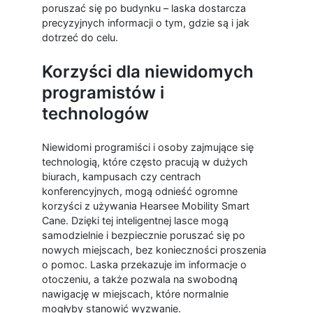
poruszać się po budynku – laska dostarcza
precyzyjnych informacji o tym, gdzie są i jak
dotrzeć do celu.
Korzyści dla niewidomych
programistów i
technologów
Niewidomi programiści i osoby zajmujące się
technologią, które często pracują w dużych
biurach, kampusach czy centrach
konferencyjnych, mogą odnieść ogromne
korzyści z używania Hearsee Mobility Smart
Cane. Dzięki tej inteligentnej lasce mogą
samodzielnie i bezpiecznie poruszać się po
nowych miejscach, bez konieczności proszenia
o pomoc. Laska przekazuje im informacje o
otoczeniu, a także pozwala na swobodną
nawigację w miejscach, które normalnie
mogłyby stanowić wyzwanie.