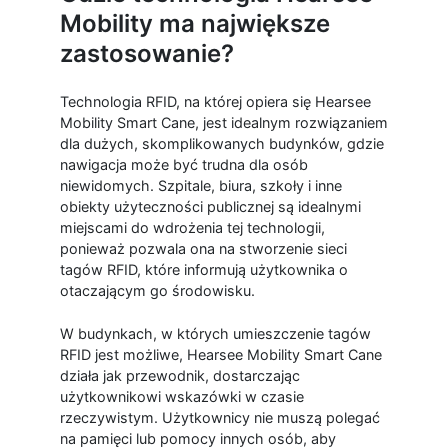
Mobility ma największe
zastosowanie?
Technologia RFID, na której opiera się Hearsee
Mobility Smart Cane, jest idealnym rozwiązaniem
dla dużych, skomplikowanych budynków, gdzie
nawigacja może być trudna dla osób
niewidomych. Szpitale, biura, szkoły i inne
obiekty użyteczności publicznej są idealnymi
miejscami do wdrożenia tej technologii,
ponieważ pozwala ona na stworzenie sieci
tagów RFID, które informują użytkownika o
otaczającym go środowisku.
W budynkach, w których umieszczenie tagów
RFID jest możliwe, Hearsee Mobility Smart Cane
działa jak przewodnik, dostarczając
użytkownikowi wskazówki w czasie
rzeczywistym. Użytkownicy nie muszą polegać
na pamięci lub pomocy innych osób, aby