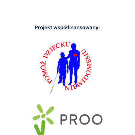
Projekt współfinansowany: