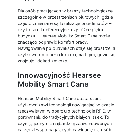
Dla osób pracujących w branży technologicznej,
szczególnie w przestrzeniach biurowych, gdzie
często zmieniane są lokalizacje przedmiotów –
czy to sale konferencyjne, czy różne piętra
budynku – Hearsee Mobility Smart Cane może
znacząco poprawić komfort pracy.
Nawigowanie po budynkach staje się prostrze, a
użytkownik ma pełną kontrolę nad tym, gdzie się
znajduje i dokąd zmierza.
Innowacyjność Hearsee
Mobility Smart Cane
Hearsee Mobility Smart Cane dostarczania
użytkownikowi technologii nawigacjnej w czasie
rzeczywistym w oparciu o technologię RFID, w
porównaniu do tradycyjnych białych lasek. To
czyni ją jednym z najbardziej zaawansowanych
narzędzi wspomagających nawigację dla osób