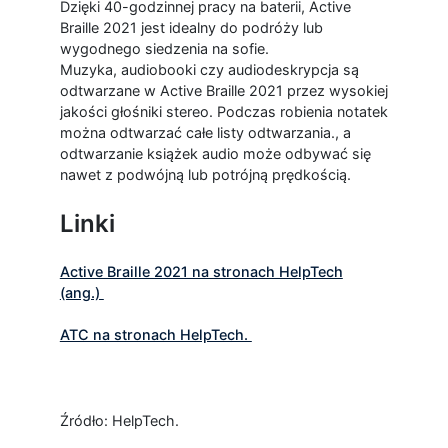
Dzięki 40-godzinnej pracy na baterii, Active
Braille 2021 jest idealny do podróży lub
wygodnego siedzenia na sofie.
Muzyka, audiobooki czy audiodeskrypcja są
odtwarzane w Active Braille 2021 przez wysokiej
jakości głośniki stereo. Podczas robienia notatek
można odtwarzać całe listy odtwarzania., a
odtwarzanie książek audio może odbywać się
nawet z podwójną lub potrójną prędkością.
Linki
Active Braille 2021 na stronach HelpTech
(ang.)
ATC na stronach HelpTech.
Źródło: HelpTech.