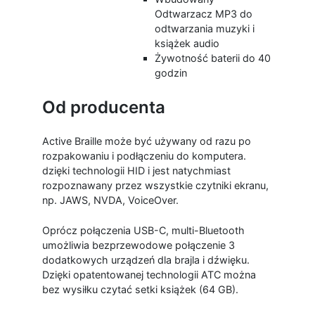
Odtwarzacz MP3 do
odtwarzania muzyki i
książek audio
Żywotność baterii do 40
godzin
Od producenta
Active Braille może być używany od razu po
rozpakowaniu i podłączeniu do komputera.
dzięki technologii HID i jest natychmiast
rozpoznawany przez wszystkie czytniki ekranu,
np. JAWS, NVDA, VoiceOver.
Oprócz połączenia USB-C, multi-Bluetooth
umożliwia bezprzewodowe połączenie 3
dodatkowych urządzeń dla brajla i dźwięku.
Dzięki opatentowanej technologii ATC można
bez wysiłku czytać setki książek (64 GB).