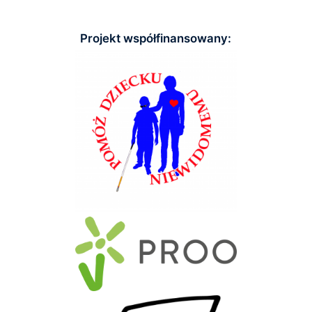
Projekt współfinansowany: