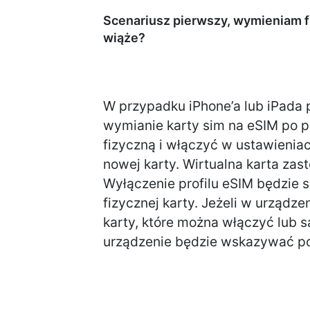
Scenariusz pierwszy, wymieniam fi
wiąże?
W przypadku iPhone’a lub iPada
wymianie karty sim na eSIM po 
fizyczną i włączyć w ustawieniac
nowej karty. Wirtualna karta zast
Wyłączenie profilu eSIM będzie
fizycznej karty. Jeżeli w urządze
karty, które można włączyć lub są
urządzenie będzie wskazywać po 