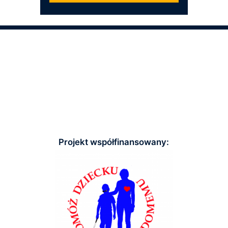
Projekt współfinansowany: