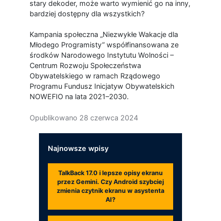
stary dekoder, może warto wymienić go na inny,
bardziej dostępny dla wszystkich?
Kampania społeczna „Niezwykłe Wakacje dla
Młodego Programisty” współfinansowana ze
środków Narodowego Instytutu Wolności –
Centrum Rozwoju Społeczeństwa
Obywatelskiego w ramach Rządowego
Programu Fundusz Inicjatyw Obywatelskich
NOWEFIO na lata 2021–2030.
Opublikowano
28 czerwca 2024
Najnowsze wpisy
TalkBack 17.0 i lepsze opisy ekranu
przez Gemini. Czy Android szybciej
zmienia czytnik ekranu w asystenta
AI?