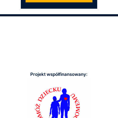
Projekt współfinansowany: