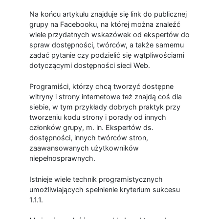
Na końcu artykułu znajduje się link do publicznej
grupy na Facebooku, na której można znaleźć
wiele przydatnych wskazówek od ekspertów do
spraw dostępności, twórców, a także samemu
zadać pytanie czy podzielić się wątpliwościami
dotyczącymi dostępności sieci Web.
Programiści, którzy chcą tworzyć dostępne
witryny i strony internetowe też znajdą coś dla
siebie, w tym przykłady dobrych praktyk przy
tworzeniu kodu strony i porady od innych
członków grupy, m. in. Ekspertów ds.
dostępności, innych twórców stron,
zaawansowanych użytkowników
niepełnosprawnych.
Istnieje wiele technik programistycznych
umożliwiających spełnienie kryterium sukcesu
1.1.1.