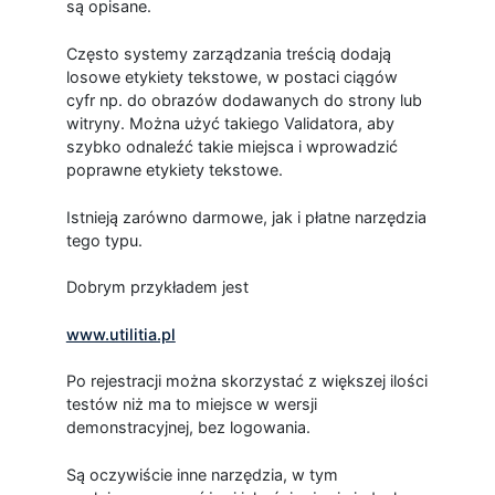
są opisane.
Często systemy zarządzania treścią dodają
losowe etykiety tekstowe, w postaci ciągów
cyfr np. do obrazów dodawanych do strony lub
witryny. Można użyć takiego Validatora, aby
szybko odnaleźć takie miejsca i wprowadzić
poprawne etykiety tekstowe.
Istnieją zarówno darmowe, jak i płatne narzędzia
tego typu.
Dobrym przykładem jest
www.utilitia.pl
Po rejestracji można skorzystać z większej ilości
testów niż ma to miejsce w wersji
demonstracyjnej, bez logowania.
Są oczywiście inne narzędzia, w tym