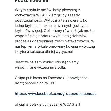
Podsumowanie
W tym artykule omówiliśmy pierwszą z
wytycznych WCAG 2.1 z grupy zasady
postrzegalności. Wytyczna ta zawiera tylko
jedno kryterium sukcesu, w innych jest tych
kryteriów więcej. Opisaliśmy również, jak można
wspomóc się dodatkowymi narzędziami w
procesie udostępniania treści nietekstowych. W
następnym artykule omówimy kolejną wytyczną
i kryteria sukcesu dla tej wytycznej.
Jeszcze na sam koniec udostępniamy
wspomniane wcześniej źródła.
Grupa publiczna na Facebooku poświęcona
dostępności sieci WEB:
https://www.facebook.com/groups/dostepnosc
oficjalne polskie tłumaczenie WCAG 2.1