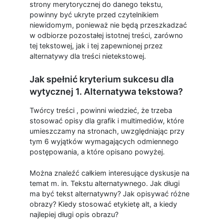
strony merytorycznej do danego tekstu,
powinny być ukryte przed czytelnikiem
niewidomym, ponieważ nie będą przeszkadzać
w odbiorze pozostałej istotnej treści, zarówno
tej tekstowej, jak i tej zapewnionej przez
alternatywy dla treści nietekstowej.
Jak spełnić kryterium sukcesu dla
wytycznej 1. Alternatywa tekstowa?
Twórcy treści , powinni wiedzieć, że trzeba
stosować opisy dla grafik i multimediów, które
umieszczamy na stronach, uwzględniając przy
tym 6 wyjątków wymagających odmiennego
postępowania, a które opisano powyżej.
Można znaleźć całkiem interesujące dyskusje na
temat m. in. Tekstu alternatywnego. Jak długi
ma być tekst alternatywny? Jak opisywać różne
obrazy? Kiedy stosować etykietę alt, a kiedy
najlepiej długi opis obrazu?