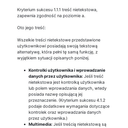
Kryterium sukcesu 1.1.1 treść nietekstowa,
zapewnia zgodność na poziomie a.
Oto jego treść:
Wszelkie treści nietekstowe przedstawione
użytkownikowi posiadają swoją tekstową
alternatywę, która pełni tę samą funkcję, z
wyjątkiem sytuacji opisanych poniżej.
Kontrolki użytkownika i wprowadzanie
danych przez użytkownika:
Jeśli treść
nietekstowa jest kontrolką użytkownika
lub polem wprowadzania danych, wtedy
posiada nazwę opisującą jej
przeznaczenie. (Kryterium sukcesu 4.1.2
podaje dodatkowe wymagania dotyczące
kontrolek oraz wprowadzania danych
przez użytkownika.)
Multimedia:
Jeśli treścią nietekstową są