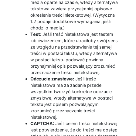
media oparte na czasie, wtedy alternatywa
tekstowa zawiera przynajmniej opisowe
określenie treści nietekstowej. (Wytyczna
1.2 podaje dodatkowe wymagania, jeśli
chodzi o media.)
Test:
Jeśli treść nietekstowa jest testem
lub ćwiczeniem, które utraciłoby swój sens
ze względu na przedstawienie tej samej
treści w postaci tekstu, wtedy alternatywa
w postaci tekstu podawać powinna
przynajmniej opis pozwalający zrozumieć
przeznaczenie treści nietekstowej.
Odczucie zmysłowe:
Jeśli treść
nietekstowa ma za zadanie przede
wszystkim tworzyć konkretne odczucie
zmysłowe, wtedy alternatywa w postaci
tekstu jest opisem pozwalającym
zrozumieć przeznaczenie treści
nietekstowej.
CAPTCHA:
Jeśli celem treści nietekstowej
jest potwierdzenie, że do treści ma dostęp