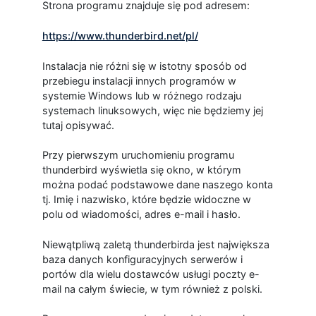
Strona programu znajduje się pod adresem:
https://www.thunderbird.net/pl/
Instalacja nie różni się w istotny sposób od
przebiegu instalacji innych programów w
systemie Windows lub w różnego rodzaju
systemach linuksowych, więc nie będziemy jej
tutaj opisywać.
Przy pierwszym uruchomieniu programu
thunderbird wyświetla się okno, w którym
można podać podstawowe dane naszego konta
tj. Imię i nazwisko, które będzie widoczne w
polu od wiadomości, adres e-mail i hasło.
Niewątpliwą zaletą thunderbirda jest największa
baza danych konfiguracyjnych serwerów i
portów dla wielu dostawców usługi poczty e-
mail na całym świecie, w tym również z polski.