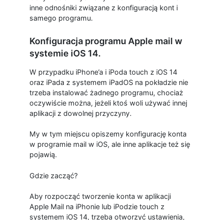
inne odnośniki związane z konfiguracją kont i
samego programu.
Konfiguracja programu Apple mail w
systemie iOS 14.
W przypadku iPhone’a i iPoda touch z iOS 14
oraz iPada z systemem iPadOS na pokładzie nie
trzeba instalować żadnego programu, chociaż
oczywiście można, jeżeli ktoś woli używać innej
aplikacji z dowolnej przyczyny.
My w tym miejscu opiszemy konfigurację konta
w programie mail w iOS, ale inne aplikacje też się
pojawią.
Gdzie zacząć?
Aby rozpocząć tworzenie konta w aplikacji
Apple Mail na iPhonie lub iPodzie touch z
systemem iOS 14, trzeba otworzyć ustawienia,