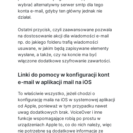
wybrać alternatywny serwer smtp dla tego
konta e-mail, gdyby ten główny jednak nie
działał.
Ostatni przycisk, czyli zaawansowane pozwala
na dostosowanie akcji dla wiadomości e-mail
np. do jakiego folderu trafią wiadomości
usuwane, w jakim będą zapisywane elementy
wysłane, a także, czy na koncie ma być
włączone dodatkowe szyfrowanie zawartości.
Linki do pomocy w konfiguracji kont
e-mail w aplikacji mail na iOS
To właściwie wszystko, jeżeli chodzi o
konfigurację maila na iOS w systemowej aplikacji
od Apple, ponieważ w tym przypadku nawet
uwag dodatkowych brak. VoiceOver i inne
funkcje wspomagające robią po prostu w
urządzeniach Apple to, co do nich należy, więc
nie potrzebne są dodatkowe informacje ze