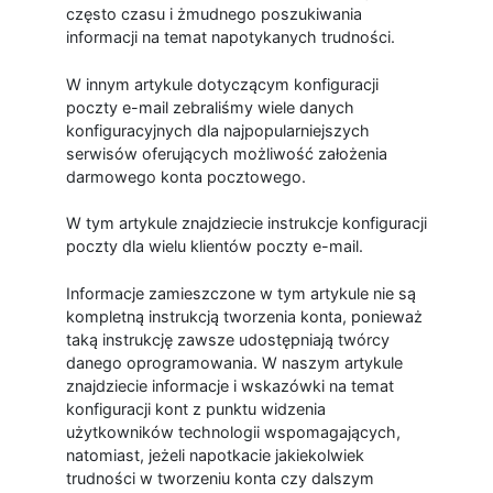
często czasu i żmudnego poszukiwania
informacji na temat napotykanych trudności.
W innym artykule dotyczącym konfiguracji
poczty e-mail zebraliśmy wiele danych
konfiguracyjnych dla najpopularniejszych
serwisów oferujących możliwość założenia
darmowego konta pocztowego.
W tym artykule znajdziecie instrukcje konfiguracji
poczty dla wielu klientów poczty e-mail.
Informacje zamieszczone w tym artykule nie są
kompletną instrukcją tworzenia konta, ponieważ
taką instrukcję zawsze udostępniają twórcy
danego oprogramowania. W naszym artykule
znajdziecie informacje i wskazówki na temat
konfiguracji kont z punktu widzenia
użytkowników technologii wspomagających,
natomiast, jeżeli napotkacie jakiekolwiek
trudności w tworzeniu konta czy dalszym