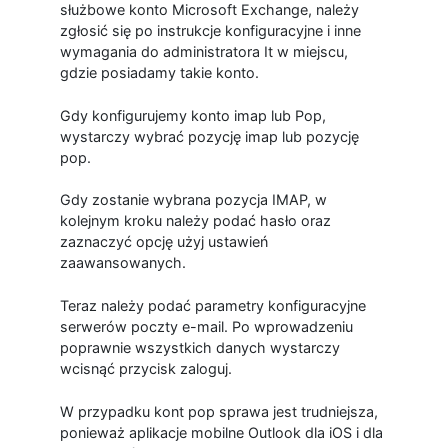
służbowe konto Microsoft Exchange, należy
zgłosić się po instrukcje konfiguracyjne i inne
wymagania do administratora It w miejscu,
gdzie posiadamy takie konto.
Gdy konfigurujemy konto imap lub Pop,
wystarczy wybrać pozycję imap lub pozycję
pop.
Gdy zostanie wybrana pozycja IMAP, w
kolejnym kroku należy podać hasło oraz
zaznaczyć opcję użyj ustawień
zaawansowanych.
Teraz należy podać parametry konfiguracyjne
serwerów poczty e-mail. Po wprowadzeniu
poprawnie wszystkich danych wystarczy
wcisnąć przycisk zaloguj.
W przypadku kont pop sprawa jest trudniejsza,
ponieważ aplikacje mobilne Outlook dla iOS i dla