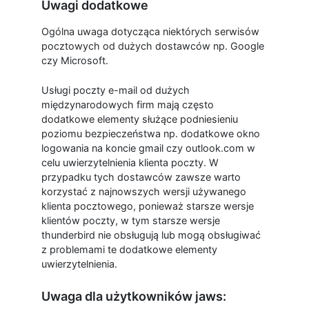
Uwagi dodatkowe
Ogólna uwaga dotycząca niektórych serwisów
pocztowych od dużych dostawców np. Google
czy Microsoft.
Usługi poczty e-mail od dużych
międzynarodowych firm mają często
dodatkowe elementy służące podniesieniu
poziomu bezpieczeństwa np. dodatkowe okno
logowania na koncie gmail czy outlook.com w
celu uwierzytelnienia klienta poczty. W
przypadku tych dostawców zawsze warto
korzystać z najnowszych wersji używanego
klienta pocztowego, ponieważ starsze wersje
klientów poczty, w tym starsze wersje
thunderbird nie obsługują lub mogą obsługiwać
z problemami te dodatkowe elementy
uwierzytelnienia.
Uwaga dla użytkowników jaws: