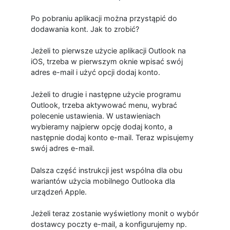
Po pobraniu aplikacji można przystąpić do
dodawania kont. Jak to zrobić?
Jeżeli to pierwsze użycie aplikacji Outlook na
iOS, trzeba w pierwszym oknie wpisać swój
adres e-mail i użyć opcji dodaj konto.
Jeżeli to drugie i następne użycie programu
Outlook, trzeba aktywować menu, wybrać
polecenie ustawienia. W ustawieniach
wybieramy najpierw opcję dodaj konto, a
następnie dodaj konto e-mail. Teraz wpisujemy
swój adres e-mail.
Dalsza część instrukcji jest wspólna dla obu
wariantów użycia mobilnego Outlooka dla
urządzeń Apple.
Jeżeli teraz zostanie wyświetlony monit o wybór
dostawcy poczty e-mail, a konfigurujemy np.