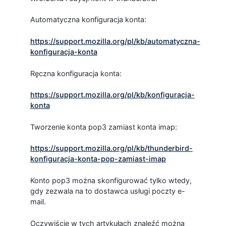
Automatyczna konfiguracja konta:
https://support.mozilla.org/pl/kb/automatyczna-
konfiguracja-konta
Ręczna konfiguracja konta:
https://support.mozilla.org/pl/kb/konfiguracja-
konta
Tworzenie konta pop3 zamiast konta imap:
https://support.mozilla.org/pl/kb/thunderbird-
konfiguracja-konta-pop-zamiast-imap
Konto pop3 można skonfigurować tylko wtedy,
gdy zezwala na to dostawca usługi poczty e-
mail.
Oczywiście w tych artykułach znaleźć można