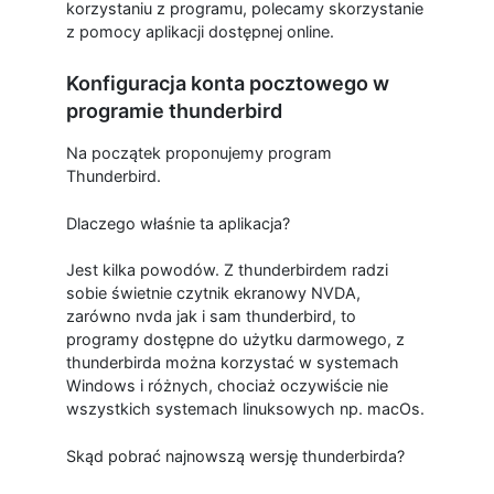
korzystaniu z programu, polecamy skorzystanie
z pomocy aplikacji dostępnej online.
Konfiguracja konta pocztowego w
programie thunderbird
Na początek proponujemy program
Thunderbird.
Dlaczego właśnie ta aplikacja?
Jest kilka powodów. Z thunderbirdem radzi
sobie świetnie czytnik ekranowy NVDA,
zarówno nvda jak i sam thunderbird, to
programy dostępne do użytku darmowego, z
thunderbirda można korzystać w systemach
Windows i różnych, chociaż oczywiście nie
wszystkich systemach linuksowych np. macOs.
Skąd pobrać najnowszą wersję thunderbirda?