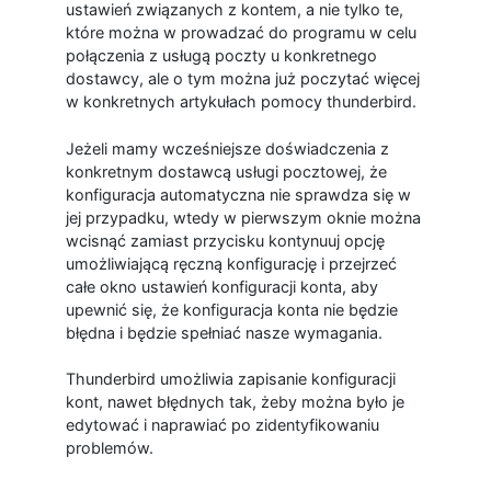
ustawień związanych z kontem, a nie tylko te,
które można w prowadzać do programu w celu
połączenia z usługą poczty u konkretnego
dostawcy, ale o tym można już poczytać więcej
w konkretnych artykułach pomocy thunderbird.
Jeżeli mamy wcześniejsze doświadczenia z
konkretnym dostawcą usługi pocztowej, że
konfiguracja automatyczna nie sprawdza się w
jej przypadku, wtedy w pierwszym oknie można
wcisnąć zamiast przycisku kontynuuj opcję
umożliwiającą ręczną konfigurację i przejrzeć
całe okno ustawień konfiguracji konta, aby
upewnić się, że konfiguracja konta nie będzie
błędna i będzie spełniać nasze wymagania.
Thunderbird umożliwia zapisanie konfiguracji
kont, nawet błędnych tak, żeby można było je
edytować i naprawiać po zidentyfikowaniu
problemów.