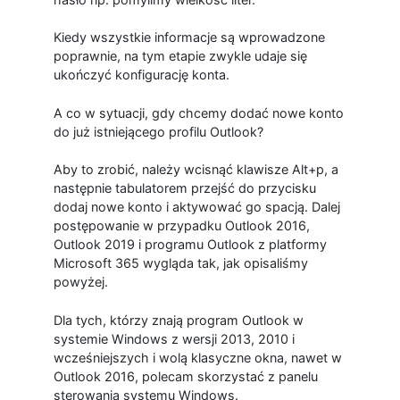
Kiedy wszystkie informacje są wprowadzone
poprawnie, na tym etapie zwykle udaje się
ukończyć konfigurację konta.
A co w sytuacji, gdy chcemy dodać nowe konto
do już istniejącego profilu Outlook?
Aby to zrobić, należy wcisnąć klawisze Alt+p, a
następnie tabulatorem przejść do przycisku
dodaj nowe konto i aktywować go spacją. Dalej
postępowanie w przypadku Outlook 2016,
Outlook 2019 i programu Outlook z platformy
Microsoft 365 wygląda tak, jak opisaliśmy
powyżej.
Dla tych, którzy znają program Outlook w
systemie Windows z wersji 2013, 2010 i
wcześniejszych i wolą klasyczne okna, nawet w
Outlook 2016, polecam skorzystać z panelu
sterowania systemu Windows.