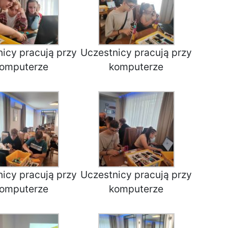
icy pracują przy
Uczestnicy pracują przy
omputerze
komputerze
icy pracują przy
Uczestnicy pracują przy
omputerze
komputerze