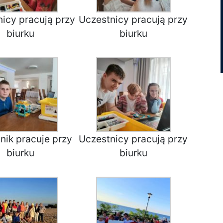
icy pracują przy
Uczestnicy pracują przy
biurku
biurku
nik pracuje przy
Uczestnicy pracują przy
biurku
biurku