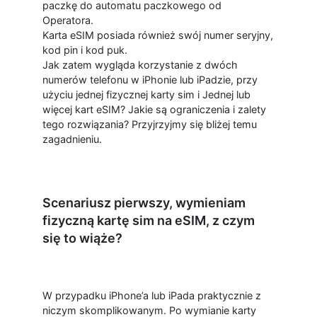
paczkę do automatu paczkowego od
Operatora.
Karta eSIM posiada również swój numer seryjny,
kod pin i kod puk.
Jak zatem wygląda korzystanie z dwóch
numerów telefonu w iPhonie lub iPadzie, przy
użyciu jednej fizycznej karty sim i Jednej lub
więcej kart eSIM? Jakie są ograniczenia i zalety
tego rozwiązania? Przyjrzyjmy się bliżej temu
zagadnieniu.
Scenariusz pierwszy, wymieniam
fizyczną kartę sim na eSIM, z czym
się to wiąże?
W przypadku iPhone’a lub iPada praktycznie z
niczym skomplikowanym. Po wymianie karty