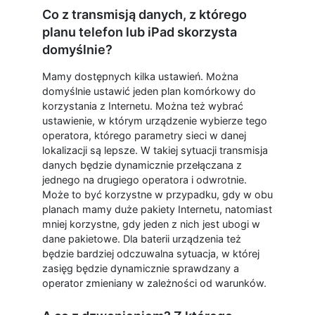
Co z transmisją danych, z którego
planu telefon lub iPad skorzysta
domyślnie?
Mamy dostępnych kilka ustawień. Można
domyślnie ustawić jeden plan komórkowy do
korzystania z Internetu. Można też wybrać
ustawienie, w którym urządzenie wybierze tego
operatora, którego parametry sieci w danej
lokalizacji są lepsze. W takiej sytuacji transmisja
danych będzie dynamicznie przełączana z
jednego na drugiego operatora i odwrotnie.
Może to być korzystne w przypadku, gdy w obu
planach mamy duże pakiety Internetu, natomiast
mniej korzystne, gdy jeden z nich jest ubogi w
dane pakietowe. Dla baterii urządzenia też
będzie bardziej odczuwalna sytuacja, w której
zasięg będzie dynamicznie sprawdzany a
operator zmieniany w zależności od warunków.