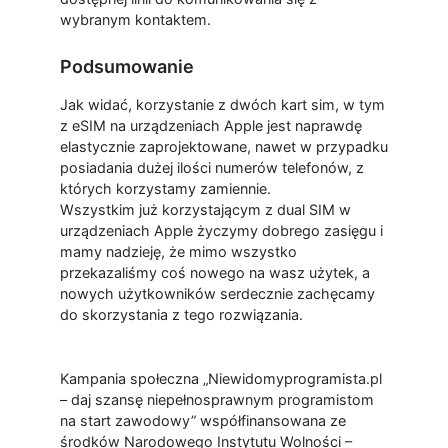
wybranym kontaktem.
Podsumowanie
Jak widać, korzystanie z dwóch kart sim, w tym
z eSIM na urządzeniach Apple jest naprawdę
elastycznie zaprojektowane, nawet w przypadku
posiadania dużej ilości numerów telefonów, z
których korzystamy zamiennie.
Wszystkim już korzystającym z dual SIM w
urządzeniach Apple życzymy dobrego zasięgu i
mamy nadzieję, że mimo wszystko
przekazaliśmy coś nowego na wasz użytek, a
nowych użytkowników serdecznie zachęcamy
do skorzystania z tego rozwiązania.
Kampania społeczna „Niewidomyprogramista.pl
– daj szansę niepełnosprawnym programistom
na start zawodowy” współfinansowana ze
środków Narodowego Instytutu Wolności –