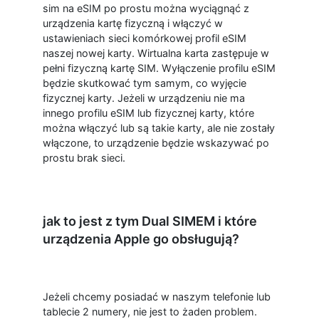
sim na eSIM po prostu można wyciągnąć z
urządzenia kartę fizyczną i włączyć w
ustawieniach sieci komórkowej profil eSIM
naszej nowej karty. Wirtualna karta zastępuje w
pełni fizyczną kartę SIM. Wyłączenie profilu eSIM
będzie skutkować tym samym, co wyjęcie
fizycznej karty. Jeżeli w urządzeniu nie ma
innego profilu eSIM lub fizycznej karty, które
można włączyć lub są takie karty, ale nie zostały
włączone, to urządzenie będzie wskazywać po
prostu brak sieci.
jak to jest z tym Dual SIMEM i które
urządzenia Apple go obsługują?
Jeżeli chcemy posiadać w naszym telefonie lub
tablecie 2 numery, nie jest to żaden problem.