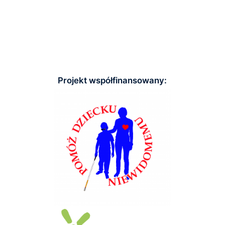
Projekt współfinansowany: